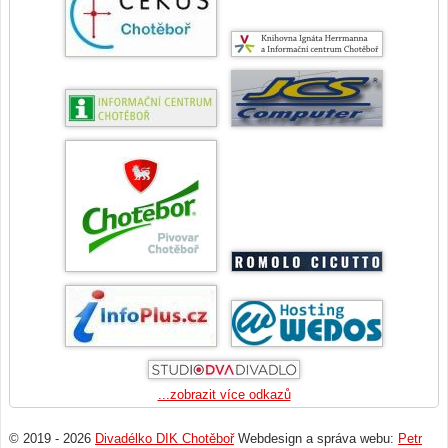
...zobrazit více odkazů
© 2019 - 2026
Divadélko DIK Chotěboř
Webdesign a správa webu:
Petr